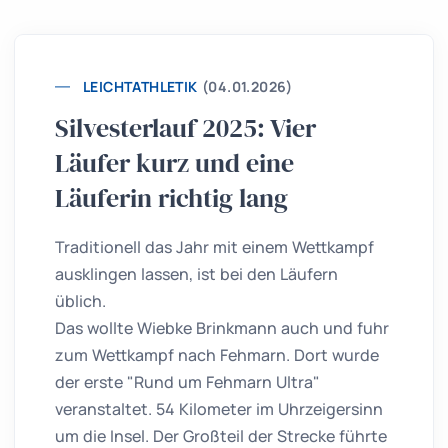
LEICHTATHLETIK
(04.01.2026)
Silvesterlauf 2025: Vier
Läufer kurz und eine
Läuferin richtig lang
Traditionell das Jahr mit einem Wettkampf
ausklingen lassen, ist bei den Läufern
üblich.
Das wollte Wiebke Brinkmann auch und fuhr
zum Wettkampf nach Fehmarn. Dort wurde
der erste "Rund um Fehmarn Ultra"
veranstaltet. 54 Kilometer im Uhrzeigersinn
um die Insel. Der Großteil der Strecke führte