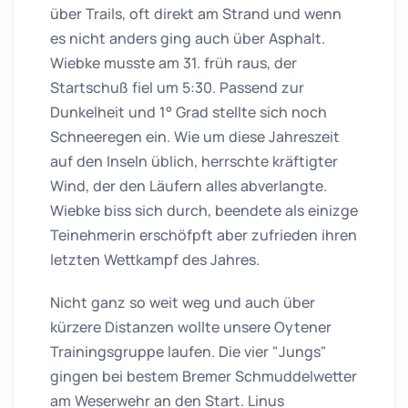
über Trails, oft direkt am Strand und wenn
es nicht anders ging auch über Asphalt.
Wiebke musste am 31. früh raus, der
Startschuß fiel um 5:30. Passend zur
Dunkelheit und 1° Grad stellte sich noch
Schneeregen ein. Wie um diese Jahreszeit
auf den Inseln üblich, herrschte kräftigter
Wind, der den Läufern alles abverlangte.
Wiebke biss sich durch, beendete als einizge
Teinehmerin erschöfpft aber zufrieden ihren
letzten Wettkampf des Jahres.
Nicht ganz so weit weg und auch über
kürzere Distanzen wollte unsere Oytener
Trainingsgruppe laufen. Die vier "Jungs"
gingen bei bestem Bremer Schmuddelwetter
am Weserwehr an den Start. Linus