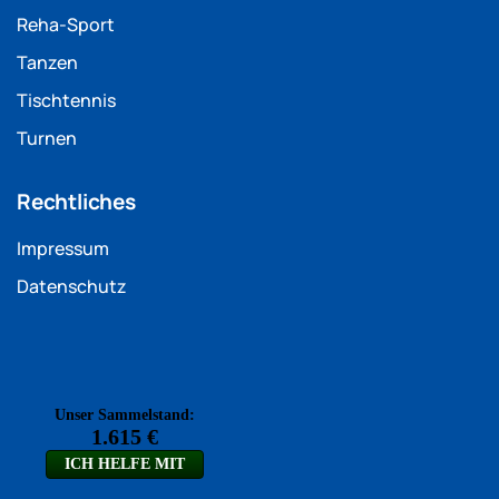
Reha-Sport
Tanzen
Tischtennis
Turnen
Rechtliches
Impressum
Datenschutz