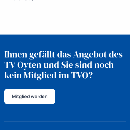
Ihnen gefällt das Angebot des
TV Oyten
und Sie sind noch
kein Mitglied im TVO?
Mitglied werden