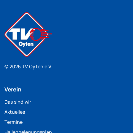
© 2026 TV Oyten e.V.
Verein
Das sind wir
Aktuelles
Termine
Hallenbelegungsplan