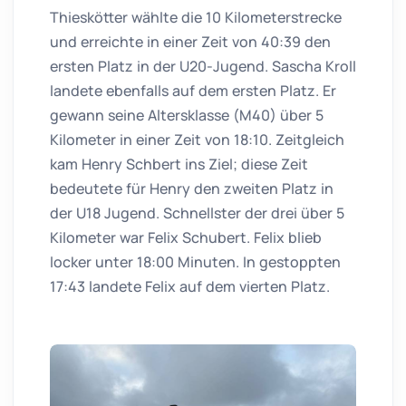
Thieskötter wählte die 10 Kilometerstrecke
und erreichte in einer Zeit von 40:39 den
ersten Platz in der U20-Jugend. Sascha Kroll
landete ebenfalls auf dem ersten Platz. Er
gewann seine Altersklasse (M40) über 5
Kilometer in einer Zeit von 18:10. Zeitgleich
kam Henry Schbert ins Ziel; diese Zeit
bedeutete für Henry den zweiten Platz in
der U18 Jugend. Schnellster der drei über 5
Kilometer war Felix Schubert. Felix blieb
locker unter 18:00 Minuten. In gestoppten
17:43 landete Felix auf dem vierten Platz.