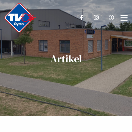
Artikel