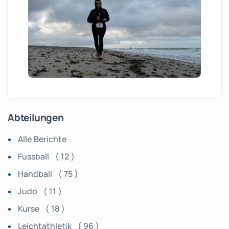
Abteilungen
Alle Berichte
Fussball ( 12 )
Handball ( 75 )
Judo ( 11 )
Kurse ( 18 )
Leichtathletik ( 96 )