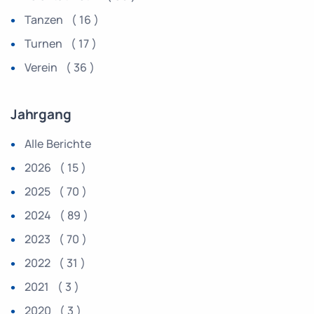
Tanzen ( 16 )
Turnen ( 17 )
Verein ( 36 )
Jahrgang
Alle Berichte
2026 ( 15 )
2025 ( 70 )
2024 ( 89 )
2023 ( 70 )
2022 ( 31 )
2021 ( 3 )
2020 ( 3 )