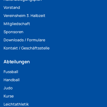
Vorstand
Vereinsheim 3. Halbzeit
Mitgliedschaft
Sponsoren
Downloads / Formulare
Kontakt / Geschäftsstelle
Abteilungen
Fussball
Handball
Judo
Kurse
Leichtathletik