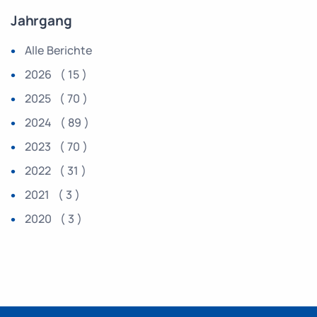
Jahrgang
Alle Berichte
2026 ( 15 )
2025 ( 70 )
2024 ( 89 )
2023 ( 70 )
2022 ( 31 )
2021 ( 3 )
2020 ( 3 )