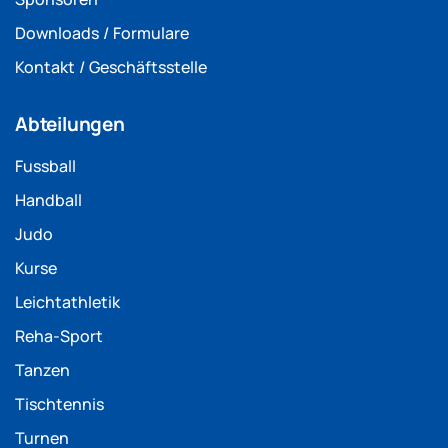
Downloads / Formulare
Kontakt / Geschäftsstelle
Abteilungen
Fussball
Handball
Judo
Kurse
Leichtathletik
Reha-Sport
Tanzen
Tischtennis
Turnen