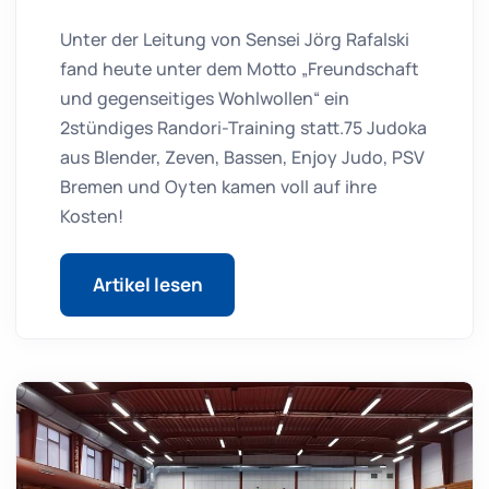
Unter der Leitung von Sensei Jörg Rafalski
fand heute unter dem Motto „Freundschaft
und gegenseitiges Wohlwollen“ ein
2stündiges Randori-Training statt.75 Judoka
aus Blender, Zeven, Bassen, Enjoy Judo, PSV
Bremen und Oyten kamen voll auf ihre
Kosten!
Artikel lesen