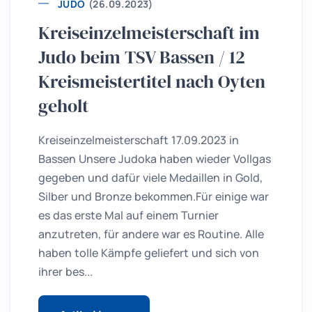
JUDO
(26.09.2023)
Kreiseinzelmeisterschaft im
Judo beim TSV Bassen / 12
Kreismeistertitel nach Oyten
geholt
Kreiseinzelmeisterschaft 17.09.2023 in
Bassen Unsere Judoka haben wieder Vollgas
gegeben und dafür viele Medaillen in Gold,
Silber und Bronze bekommen.Für einige war
es das erste Mal auf einem Turnier
anzutreten, für andere war es Routine. Alle
haben tolle Kämpfe geliefert und sich von
ihrer bes...