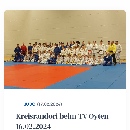
JUDO
(17.02.2024)
Kreisrandori beim TV Oyten
16.02.2024