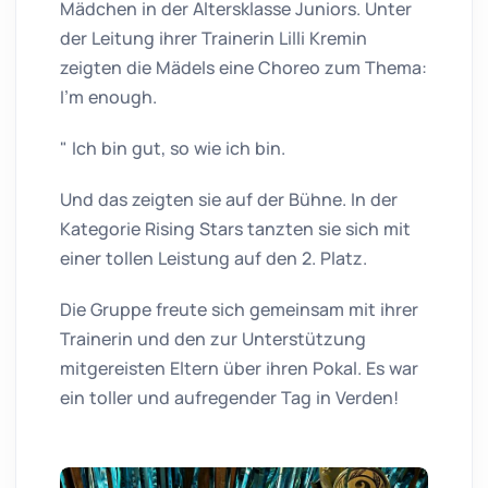
Mädchen in der Altersklasse Juniors. Unter
der Leitung ihrer Trainerin Lilli Kremin
zeigten die Mädels eine Choreo zum Thema:
I'm enough.
" Ich bin gut, so wie ich bin.
Und das zeigten sie auf der Bühne. In der
Kategorie Rising Stars tanzten sie sich mit
einer tollen Leistung auf den 2. Platz.
Die Gruppe freute sich gemeinsam mit ihrer
Trainerin und den zur Unterstützung
mitgereisten Eltern über ihren Pokal. Es war
ein toller und aufregender Tag in Verden!