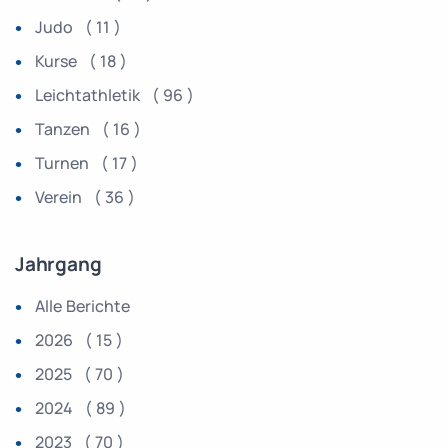
Judo ( 11 )
Kurse ( 18 )
Leichtathletik ( 96 )
Tanzen ( 16 )
Turnen ( 17 )
Verein ( 36 )
Jahrgang
Alle Berichte
2026 ( 15 )
2025 ( 70 )
2024 ( 89 )
2023 ( 70 )