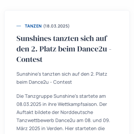
TANZEN
(18.03.2025)
Sunshines tanzten sich auf
den 2. Platz beim Dance2u -
Contest
Sunshine's tanzten sich auf den 2. Platz
beim Dance2u - Contest
Die Tanzgruppe Sunshine's startete am
08.03.2025 in ihre Wettkampfsaison. Der
Auftakt bildete der Norddeutsche
Tanzwettbewerb Dance2u am 08. und 09.
März 2025 in Verden. Hier starteten die