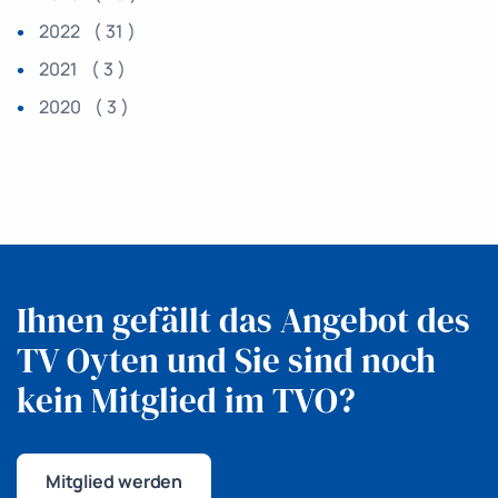
2022 ( 31 )
2021 ( 3 )
2020 ( 3 )
Ihnen gefällt das Angebot des
TV Oyten
und Sie sind noch
kein Mitglied im TVO?
Mitglied werden