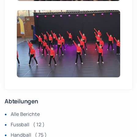
Abteilungen
Alle Berichte
Fussball ( 12 )
Handball ( 75 )