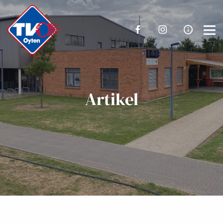
Artikel