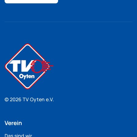
© 2026 TV Oyten e.V.
Verein
Das sind wir