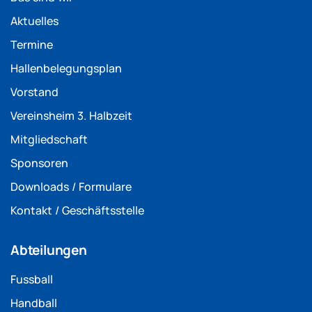
Aktuelles
Termine
Hallenbelegungsplan
Vorstand
Vereinsheim 3. Halbzeit
Mitgliedschaft
Sponsoren
Downloads / Formulare
Kontakt / Geschäftsstelle
Abteilungen
Fussball
Handball