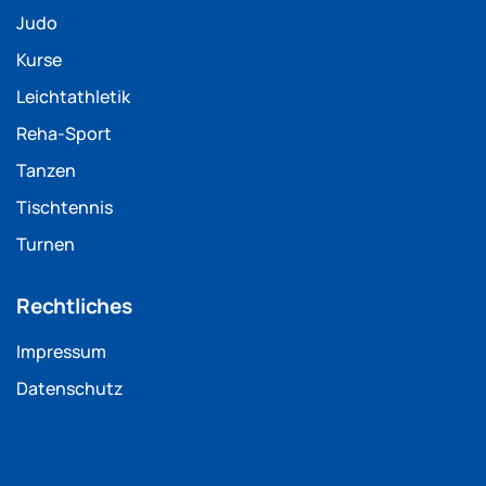
Judo
Kurse
Leichtathletik
Reha-Sport
Tanzen
Tischtennis
Turnen
Rechtliches
Impressum
Datenschutz