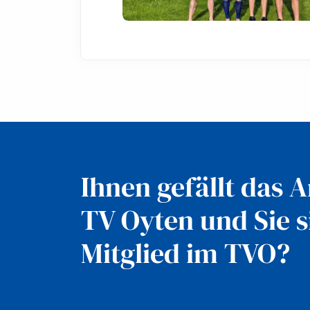
Ihnen gefällt das 
TV Oyten
und Sie s
Mitglied im TVO?