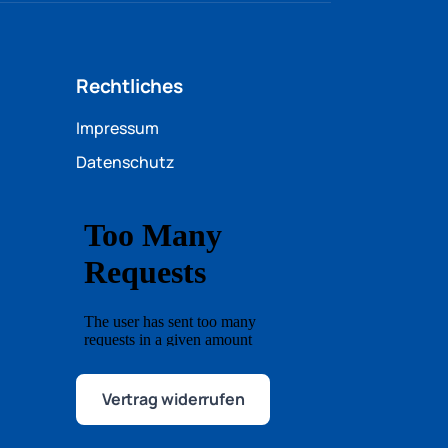
Rechtliches
Impressum
Datenschutz
Vertrag widerrufen