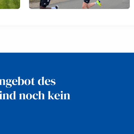
Angebot des
ind noch kein