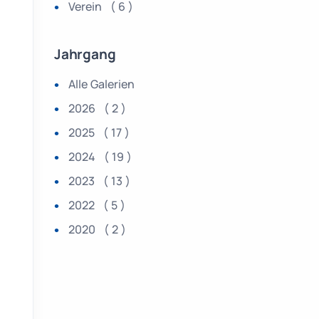
Verein ( 6 )
Jahrgang
Alle Galerien
2026 ( 2 )
2025 ( 17 )
2024 ( 19 )
2023 ( 13 )
2022 ( 5 )
2020 ( 2 )