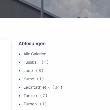
Abteilungen
Alle Galerien
Fussball ( 1 )
Judo ( 8 )
Kurse ( 1 )
Leichtathletik ( 34 )
Tanzen ( 7 )
Turnen ( 1 )