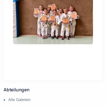
Abteilungen
Alle Galerien