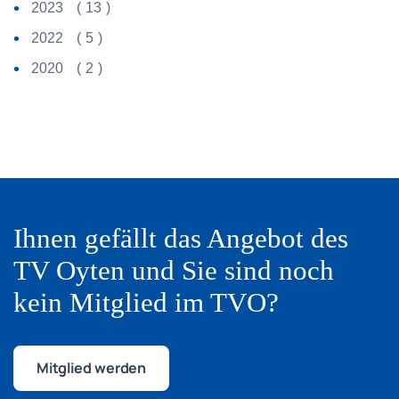
2023 ( 13 )
2022 ( 5 )
2020 ( 2 )
Ihnen gefällt das Angebot des
TV Oyten
und Sie sind noch
kein Mitglied im TVO?
Mitglied werden