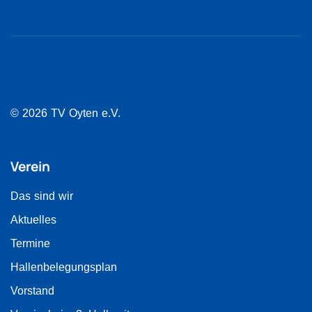
© 2026 TV Oyten e.V.
Verein
Das sind wir
Aktuelles
Termine
Hallenbelegungsplan
Vorstand