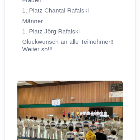
Frauen
1. Platz Chantal Rafalski
Männer
1. Platz Jörg Rafalski
Glückwunsch an alle Teilnehmer!!
Weiter so!!!