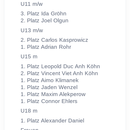
U11 m/w
3. Platz Ida Gröhn
2. Platz Joel Olgun
U13 m/w
2. Platz Carlos Kasprowicz
1. Platz Adrian Rohr
U15 m
1. Platz Leopold Duc Anh Köhn
2. Platz Vincent Viet Anh Köhn
1. Platz Aimo Klimanek
1. Platz Jaden Wenzel
1. Platz Maxim Alekperow
1. Platz Connor Ehlers
U18 m
1. Platz Alexander Daniel