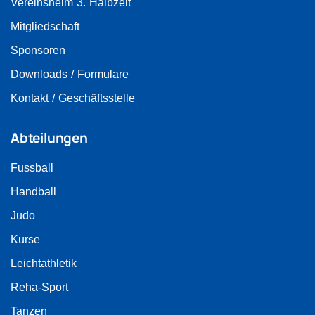
Vereinsheim 3. Halbzeit
Mitgliedschaft
Sponsoren
Downloads / Formulare
Kontakt / Geschäftsstelle
Abteilungen
Fussball
Handball
Judo
Kurse
Leichtathletik
Reha-Sport
Tanzen