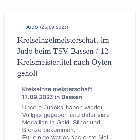
JUDO
(26.09.2023)
Kreiseinzelmeisterschaft im
Judo beim TSV Bassen / 12
Kreismeistertitel nach Oyten
geholt
Kreiseinzelmeisterschaft
17.09.2023 in Bassen
Unsere Judoka haben wieder
Vollgas gegeben und dafür viele
Medaillen in Gold, Silber und
Bronze bekommen.
Für einige war es das erste Mal