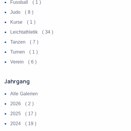
Fussball ( 1 )
Judo ( 8 )
Kurse ( 1 )
Leichtathletik ( 34 )
Tanzen ( 7 )
Turnen ( 1 )
Verein ( 6 )
Jahrgang
Alle Galerien
2026 ( 2 )
2025 ( 17 )
2024 ( 19 )