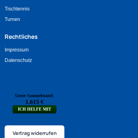
Tischtennis
Turnen
Rechtliches
Impressum
Datenschutz
Vertrag widerrufen