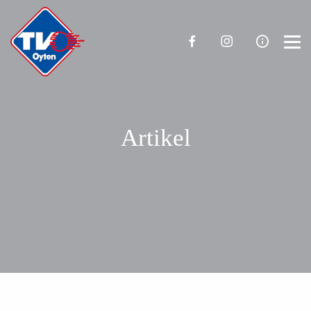
Artikel