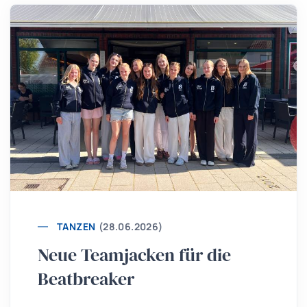
TANZEN
(28.06.2026)
Neue Teamjacken für die
Beatbreaker