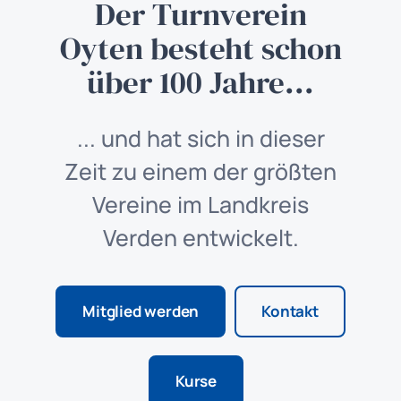
Der Turnverein
Oyten besteht schon
über 100 Jahre...
... und hat sich in dieser
Zeit zu einem der größten
Vereine im Landkreis
Verden entwickelt.
Mitglied werden
Kontakt
Kurse