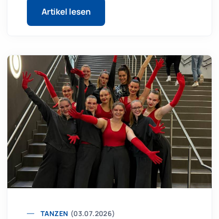
Artikel lesen
TANZEN
(03.07.2026)