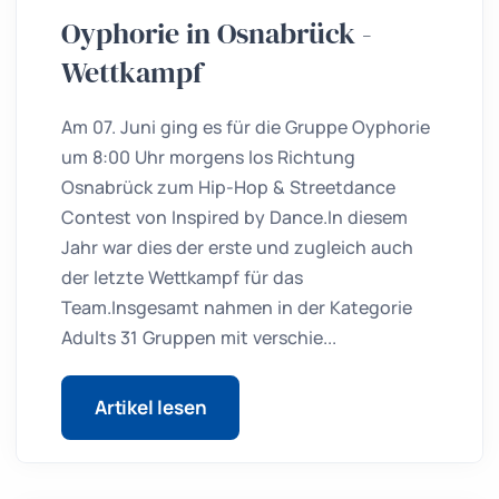
Oyphorie in Osnabrück -
Wettkampf
Am 07. Juni ging es für die Gruppe Oyphorie
um 8:00 Uhr morgens los Richtung
Osnabrück zum Hip-Hop & Streetdance
Contest von Inspired by Dance.In diesem
Jahr war dies der erste und zugleich auch
der letzte Wettkampf für das
Team.Insgesamt nahmen in der Kategorie
Adults 31 Gruppen mit verschie...
Artikel lesen