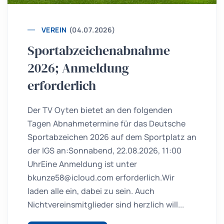
VEREIN
(04.07.2026)
Sportabzeichenabnahme
2026; Anmeldung
erforderlich
Der TV Oyten bietet an den folgenden
Tagen Abnahmetermine für das Deutsche
Sportabzeichen 2026 auf dem Sportplatz an
der IGS an:Sonnabend, 22.08.2026, 11:00
UhrEine Anmeldung ist unter
bkunze58@icloud.com erforderlich.Wir
laden alle ein, dabei zu sein. Auch
Nichtvereinsmitglieder sind herzlich will...